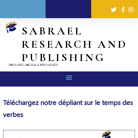
SABRAEL
RESEARCH AND
PUBLISHING
ENGLISH LANGUAGE SPECIALISTS
Téléchargez notre dépliant sur le temps des
verbes